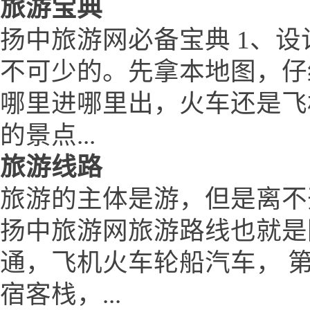
旅游宝典
扬中旅游网必备宝典 1、设
不可少的。先拿本地图，仔
哪里进哪里出，火车还是飞
的景点...
旅游线路
旅游的主体是游，但是离不
扬中旅游网旅游路线也就是
通，飞机火车轮船汽车， 
宿客栈，...