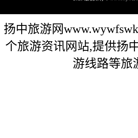
扬中旅游网www.wywfs
个旅游资讯网站,提供扬
游线路等旅