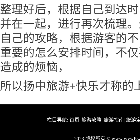
整理好后，根据自己到达时
并在一起，进行再次梳理。
自己的攻略，根据游客的不
重要的怎么安排时间，不仅
造成的烦恼，
所以扬中旅游+快乐才称的
栏目导航:
首页
|
旅游攻略
|
旅游指南
|
旅游
2023 版权所有 © www.wywf