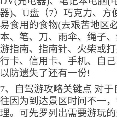
DV(充电器)、笔记本电脑(
器)、U盘（7）巧克力、
易食用的食物(去艰苦地区必
本、笔、刀、雨伞、绳子、
游指南、指南针、火柴或打
行卡、信用卡、手机、自己
以防遗失了还有一份!
7、自驾游攻略关键点 对
往因为到达景区时间不一，
理。可先罗列出需要游玩的