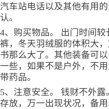
汽车站电话以及其他有用的
认。
4、购买物品。 出门时间
裤，冬天羽绒服的体积大，
书那么大了。其他装备可以
一些，如果不是户外，不用
带药品。
5、注意安全。 钱财不外
存放，万一出现状况，备用