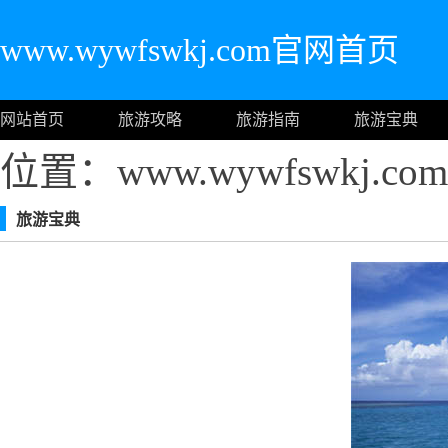
www.wywfswkj.com官网首页
网站首页
旅游攻略
旅游指南
旅游宝典
位置：www.wywfswkj.
旅游宝典