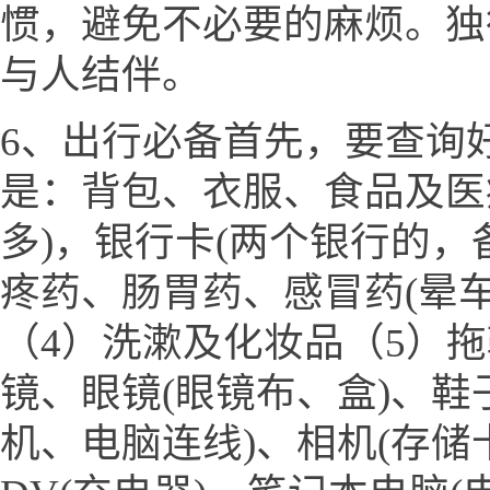
惯，避免不必要的麻烦。独
与人结伴。
6、出行必备首先，要查询
是：背包、衣服、食品及医
多)，银行卡(两个银行的，
疼药、肠胃药、感冒药(晕
（4）洗漱及化妆品（5）
镜、眼镜(眼镜布、盒)、鞋
机、电脑连线)、相机(存储