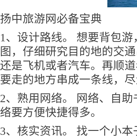
扬中旅游网必备宝典
1、设计路线。 想要背包
图，仔细研究目的地的交通
还是飞机或者汽车。再顺道
要走的地方串成一条线，尽
2、熟用网络。 网络、自
络要方便快捷得多。
3、核实资讯。 找一个小